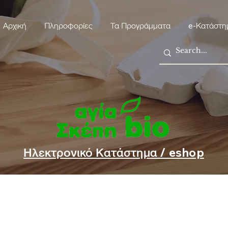
Αρχική
Πληροφορίες
Τα Προγράμματα
e-Κατάστη
Ηλεκτρονικό Κατάστημα / eshop