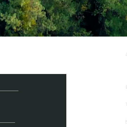
μερωτικό μας