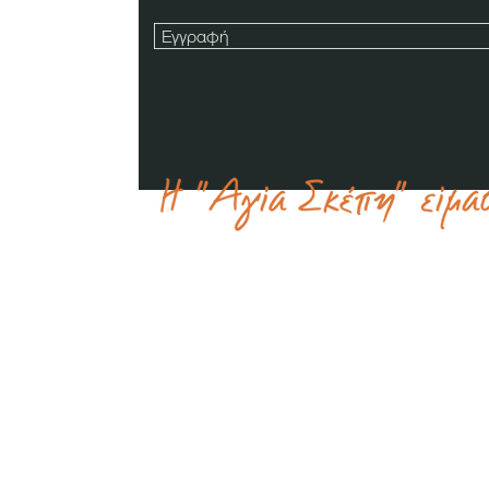
Εγγραφή