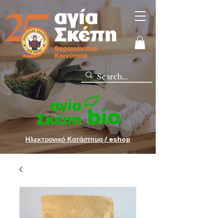
Ηλεκτρονικό Κατάστημα / eshop