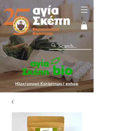
Ηλεκτρονικό Κατάστημα / eshop