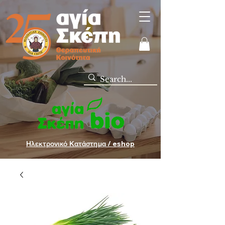
Ηλεκτρονικό Κατάστημα / eshop