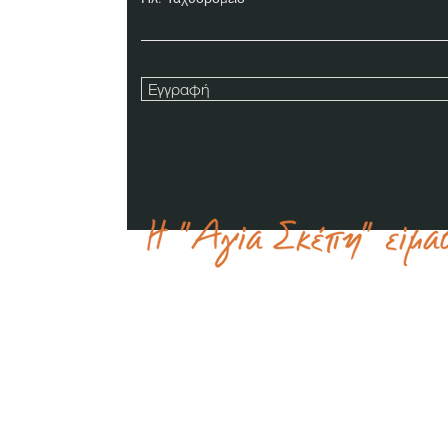
Εγγραφή