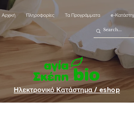
Αρχική
Πληροφορίες
Τα Προγράμματα
e-Κατάστη
Ηλεκτρονικό Κατάστημα / eshop