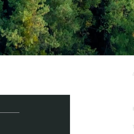
μερωτικό μας