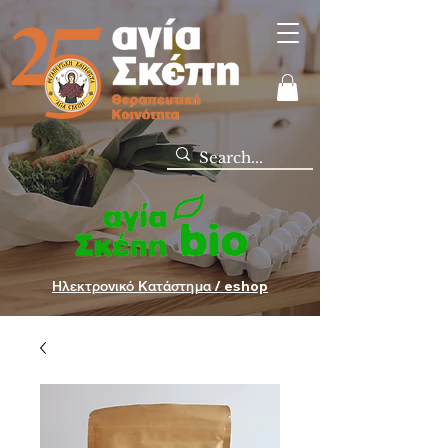
Ηλεκτρονικό Κατάστημα / eshop