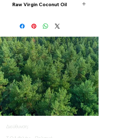
Raw Virgin Coconut Oil
Διεύθυνση: