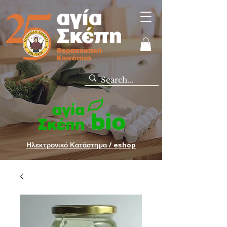
Ηλεκτρονικό Κατάστημα / eshop