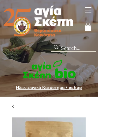
Ηλεκτρονικό Κατάστημα / eshop