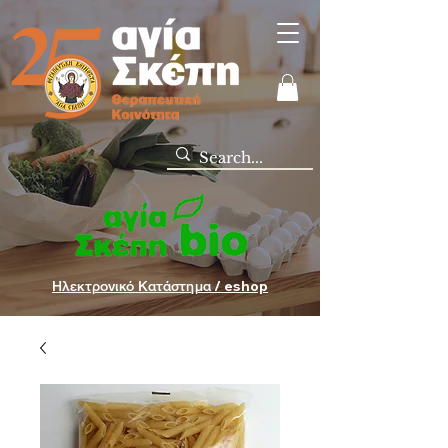
Ηλεκτρονικό Κατάστημα / eshop