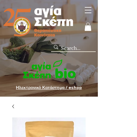
Ηλεκτρονικό Κατάστημα / eshop