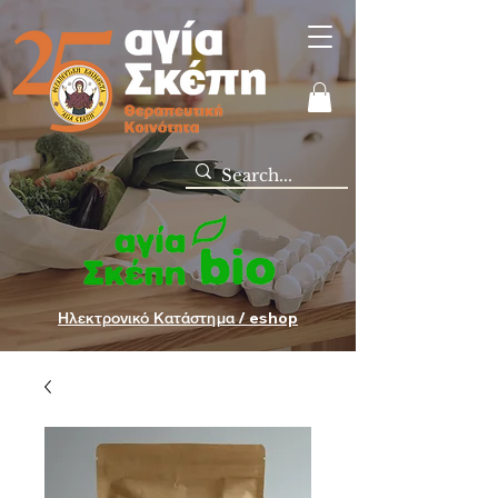
Ηλεκτρονικό Κατάστημα / eshop