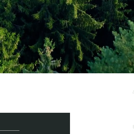
μερωτικό μας