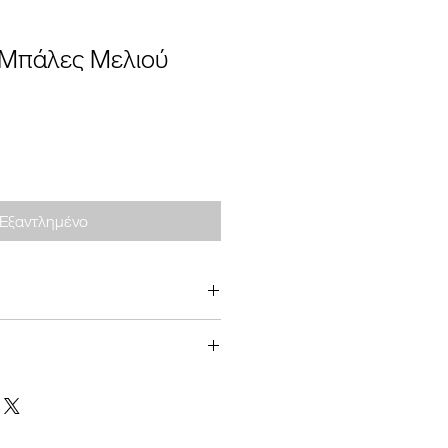
 Μπάλες Μελιού
Εξαντλημένο