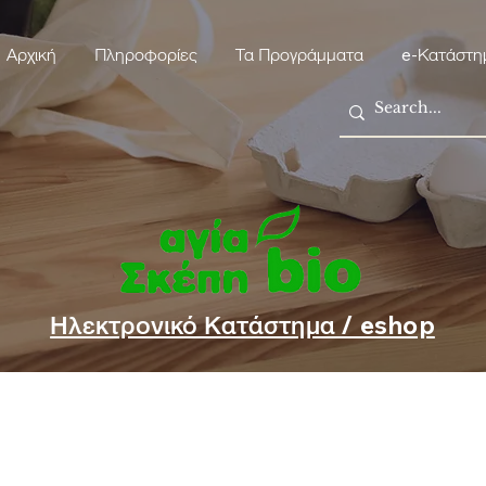
Αρχική
Πληροφορίες
Τα Προγράμματα
e-Κατάστη
Ηλεκτρονικό Κατάστημα / eshop