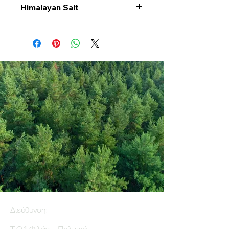
Himalayan Salt
Διεύθυνση: