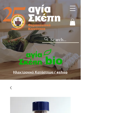
Ηλεκτρονικό Κατάστημα / eshop