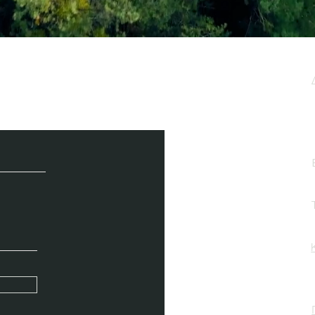
μερωτικό μας