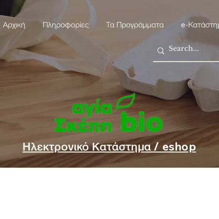
Αρχική
Πληροφορίες
Τα Προγράμματα
e-Κατάστη
Ηλεκτρονικό Κατάστημα / eshop