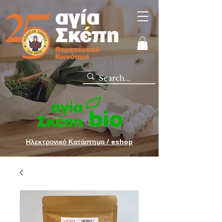
Ηλεκτρονικό Κατάστημα / eshop