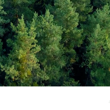
μερωτικό μας