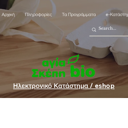
Αρχική
Πληροφορίες
Τα Προγράμματα
e-Κατάστη
Ηλεκτρονικό Κατάστημα / eshop