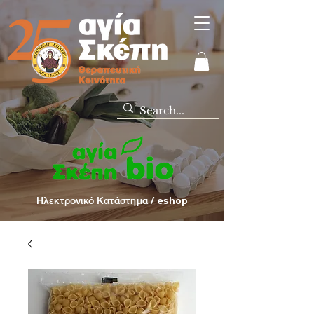
Ηλεκτρονικό Κατάστημα / eshop