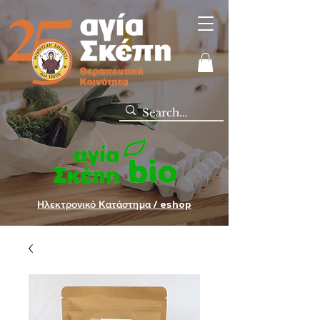
Ηλεκτρονικό Κατάστημα / eshop