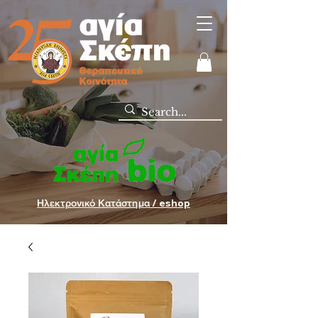
Ηλεκτρονικό Κατάστημα / eshop