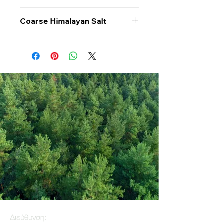
Coarse Himalayan Salt
Διεύθυνση: