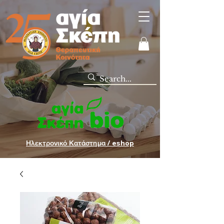
Ηλεκτρονικό Κατάστημα / eshop