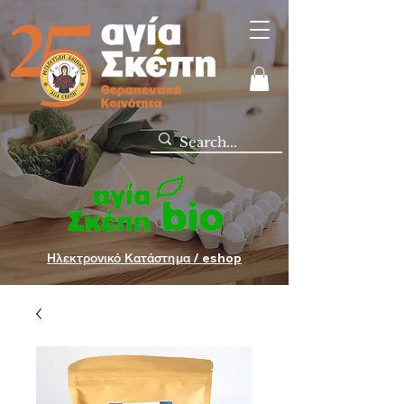
Ηλεκτρονικό Κατάστημα / eshop