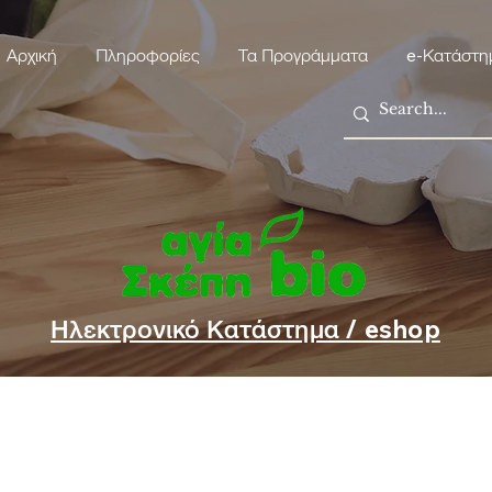
Αρχική
Πληροφορίες
Τα Προγράμματα
e-Κατάστη
Ηλεκτρονικό Κατάστημα / eshop