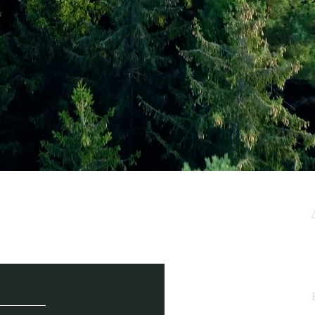
μερωτικό μας