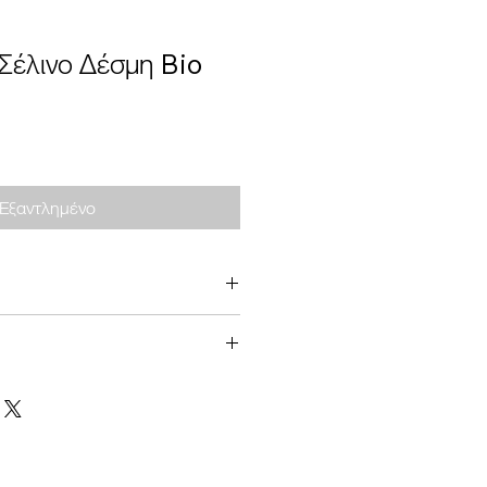
 Σέλινο Δέσμη Bio
Εξαντλημένο