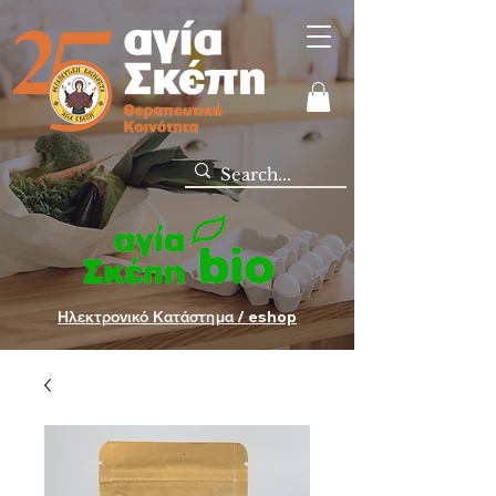
Ηλεκτρονικό Κατάστημα / eshop