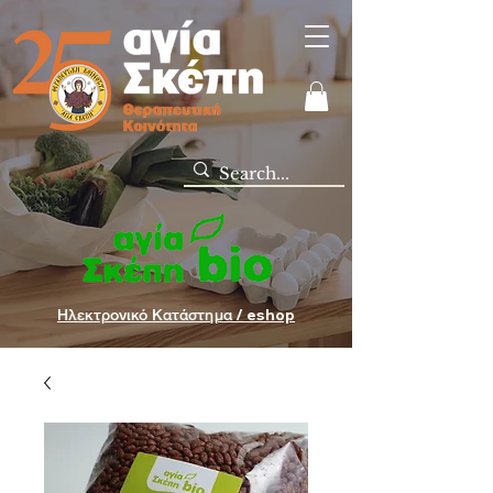
Ηλεκτρονικό Κατάστημα / eshop