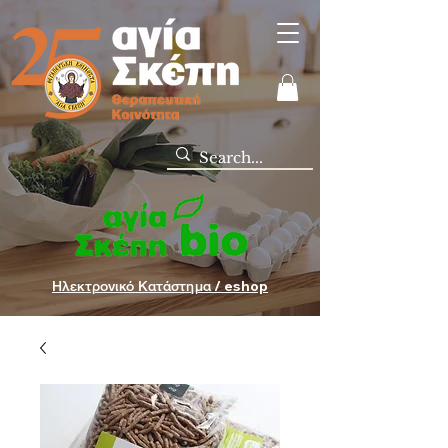
Ηλεκτρονικό Κατάστημα / eshop