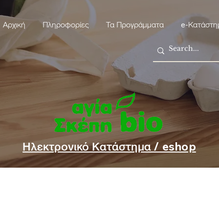
Αρχική
Πληροφορίες
Τα Προγράμματα
e-Κατάστη
Ηλεκτρονικό Κατάστημα / eshop