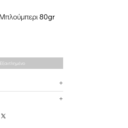
 Μπλούμπερι 80gr
Εξαντλημένο