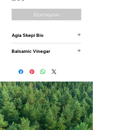
Εξαντλημένο
Agia Skepi Bio
Balsamic Vinegar