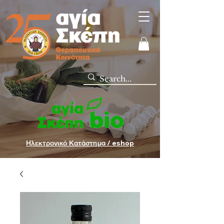
Ηλεκτρονικό Κατάστημα / eshop