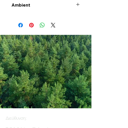
Ambient
Διεύθυνση: