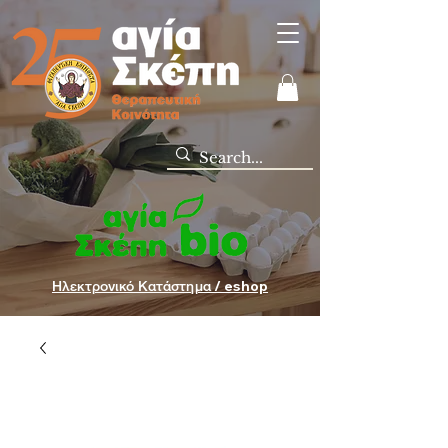
Ηλεκτρονικό Κατάστημα / eshop