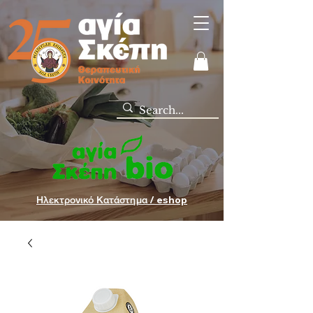
Ηλεκτρονικό Κατάστημα / eshop