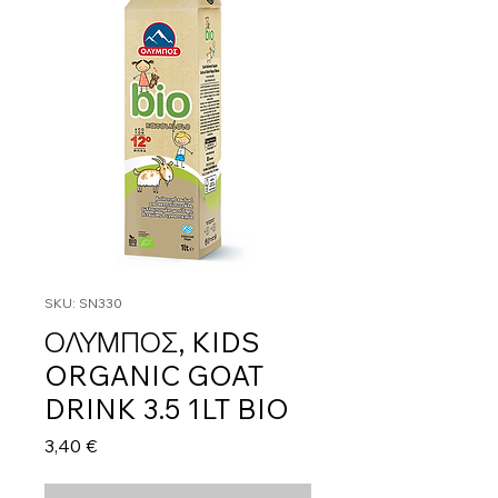
SKU: SN330
ΟΛΥΜΠΟΣ, KIDS
ORGANIC GOAT
DRINK 3.5 1LT BIO
Τιμή
3,40 €