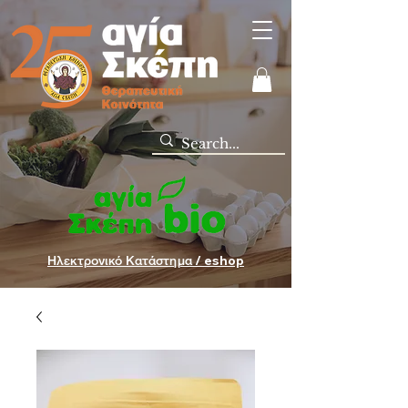
Ηλεκτρονικό Κατάστημα / eshop