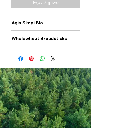
Εξαντλημένο
Agia Skepi Bio
Wholewheat Breadsticks