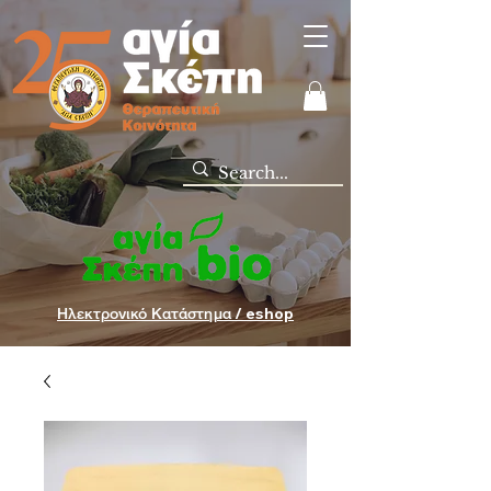
Ηλεκτρονικό Κατάστημα / eshop