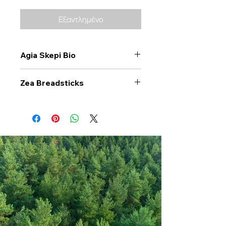
Εξαντλημένο
Agia Skepi Bio
Zea Breadsticks