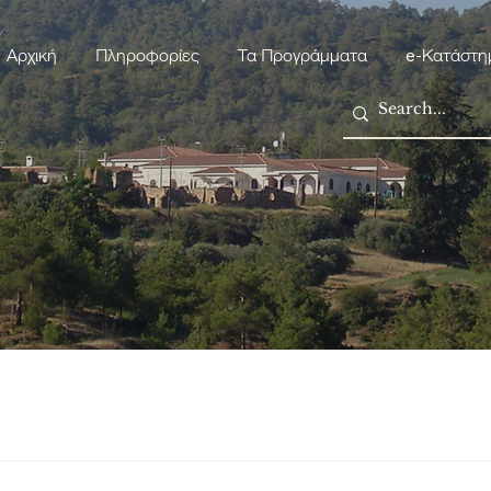
Αρχική
Πληροφορίες
Τα Προγράμματα
e-Κατάστη