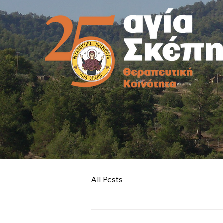
All Posts