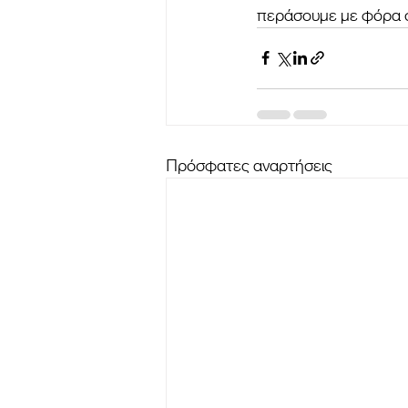
περάσουμε με φόρα στ
Πρόσφατες αναρτήσεις