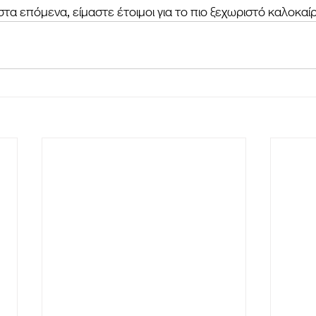
α επόμενα, είμαστε έτοιμοι για το πιο ξεχωριστό καλοκαίρ