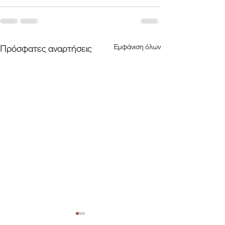
Εμφάνιση όλων
Πρόσφατες αναρτήσεις