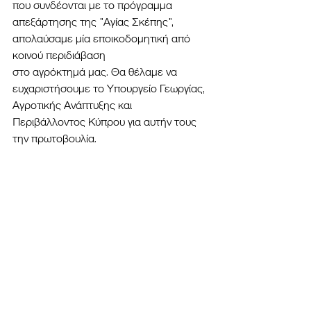
που συνδέονται με το πρόγραμμα 
απεξάρτησης της "Αγίας Σκέπης", 
απολαύσαμε μία εποικοδομητική από 
κοινού περιδιάβαση 
στο αγρόκτημά μας. Θα θέλαμε να 
ευχαριστήσουμε το Υπουργείο Γεωργίας, 
Αγροτικής Ανάπτυξης και 
Περιβάλλοντος Κύπρου για αυτήν τους 
την πρωτοβουλία.