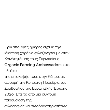
Πριν από λίγες ημέρες είχαμε την 
ιδιαίτερη χαρά να φιλοξενήσουμε στην 
Κοινότητά μας τους Ευρωπαίους 
Organic Farming Ambassadors, στο 
πλαίσιο
της επίσκεψής τους στην Κύπρο, με 
αφορμή την Κυπριακή Προεδρία του 
Συμβουλίου της Ευρωπαϊκής Ένωσης 
2026. Έπειτα από μία σύντομη 
παρουσίαση της
φιλοσοφίας και των δραστηριοτήτων 