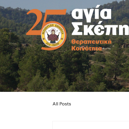
All Posts