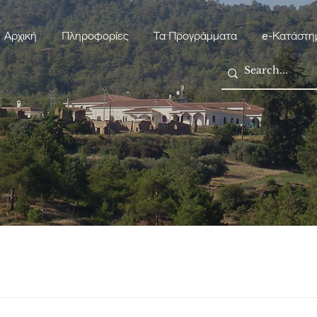
Αρχική
Πληροφορίες
Τα Προγράμματα
e-Κατάστη