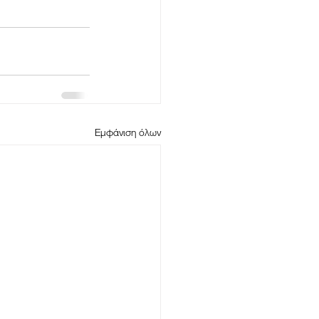
Εμφάνιση όλων