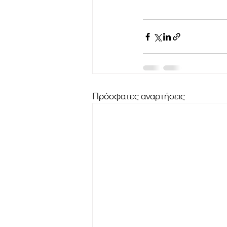
Πρόσφατες αναρτήσεις