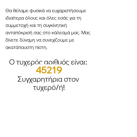
Θα θέλαμε φυσικά να ευχαριστήσουμε 
ιδιαίτερα όλους και όλες εσάς για τη 
συμμετοχή και τη συγκίνητική 
ανταπόκρισή σας στο κάλεσμά μας. 
Μας 
δίνετε δύναμη να συνεχίζουμε με 
ακατάπαυστη πίστη. 
Ο τυχερός αριθμός είναι: 
45219
Συγχαρητήρια στον 
τυχερό/ή!