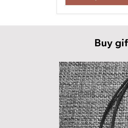
Buy gif