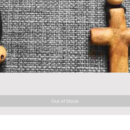
Quick View
Out of Stock