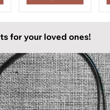
ts for your loved ones!