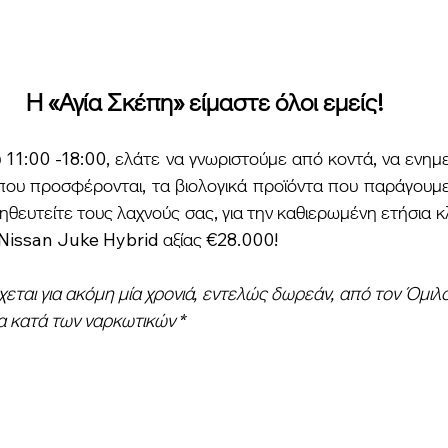
Η «Αγία Σκέπη» είμαστε όλοι εμείς!
 11:00 -18:00, ελάτε να γνωριστούμε από κοντά, να ενημε
ου προσφέρονται, τα βιολογικά προϊόντα που παράγουμε 
ηθευτείτε τους λαχνούς σας, για την καθιερωμένη ετήσια κ
έο Nissan Juke Hybrid αξίας €28.000!
χεται για ακόμη μία χρονιά, εντελώς δωρεάν, από τον Όμιλ
α κατά των ναρκωτικών *