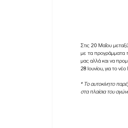
Στις 20 Μαΐου μεταξύ
με τα προγράμματα π
μας αλλά και να προμ
28 Ιουνίου, για το ν
* Το αυτοκίνητο παρέ
στα πλαίσια του αγών