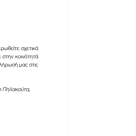
ρωθείτε σχετικά 
στην κοινότητά 
λήρωσή μας στις 
ο Πηλακούτα, 