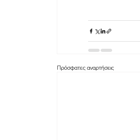
Πρόσφατες αναρτήσεις