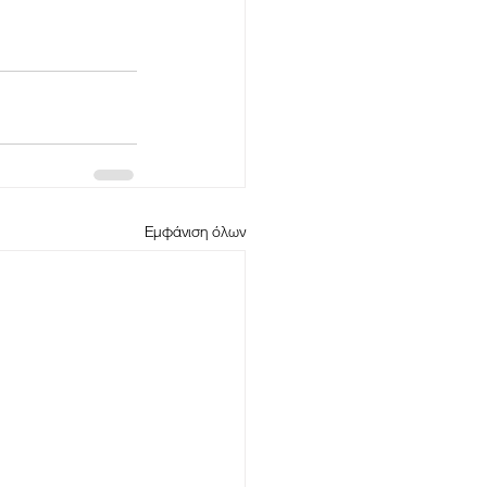
Εμφάνιση όλων