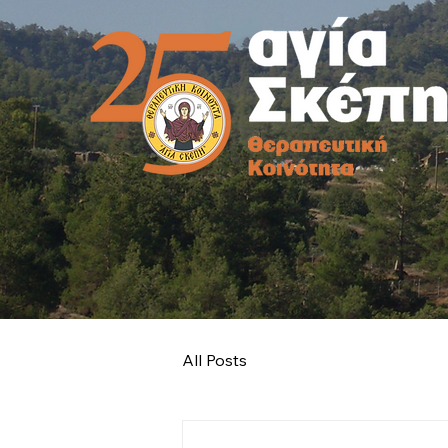
All Posts