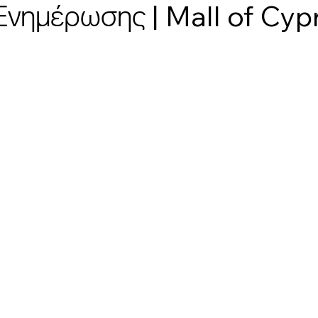
Ενημέρωσης | Mall of Cyp