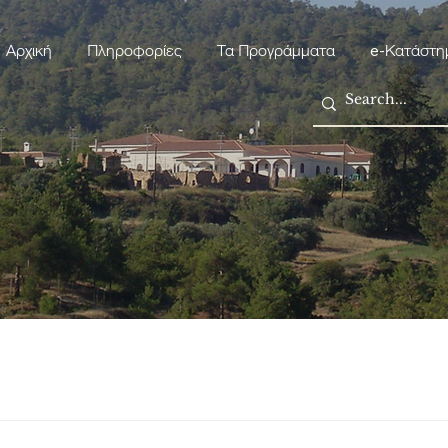
Αρχική
Πληροφορίες
Τα Προγράμματα
e-Κατάστη