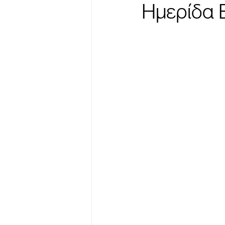
Ημερίδα 